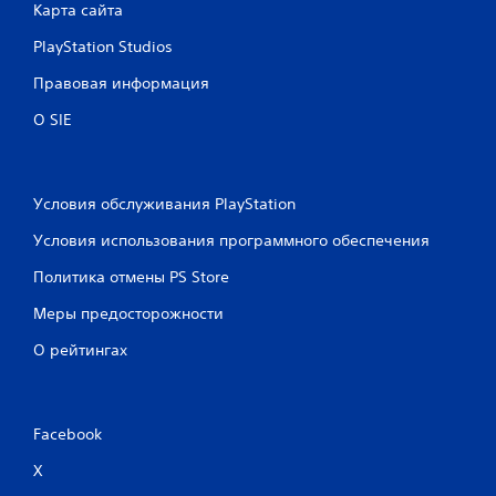
Карта сайта
PlayStation Studios
Правовая информация
О SIE
Условия обслуживания PlayStation
Условия использования программного обеспечения
Политика отмены PS Store
Меры предосторожности
О рейтингах
Facebook
X