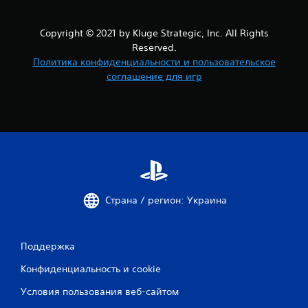
Copyright © 2021 by Kluge Strategic, Inc. All Rights
Reserved.
Политика конфиденциальности и пользовательское
соглашение для игр
Страна / регион: Украина
Поддержка
Конфиденциальность и cookie
Условия пользования веб-сайтом