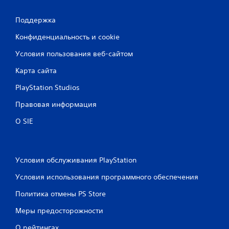
Поддержка
Конфиденциальность и cookie
Условия пользования веб-сайтом
Карта сайта
PlayStation Studios
Правовая информация
О SIE
Условия обслуживания PlayStation
Условия использования программного обеспечения
Политика отмены PS Store
Меры предосторожности
О рейтингах