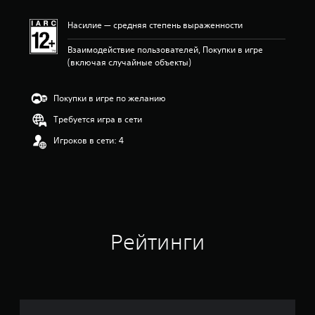
Насилие — средняя степень выраженности
Взаимодействие пользователей, Покупки в игре
(включая случайные объекты)
Покупки в игре по желанию
Требуется игра в сети
Игроков в сети: 4
Рейтинги