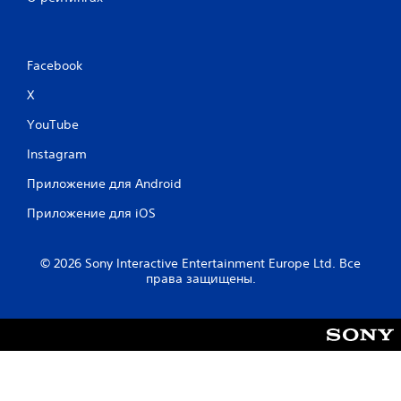
Facebook
X
YouTube
Instagram
Приложение для Android
Приложение для iOS
© 2026 Sony Interactive Entertainment Europe Ltd. Все
права защищены.