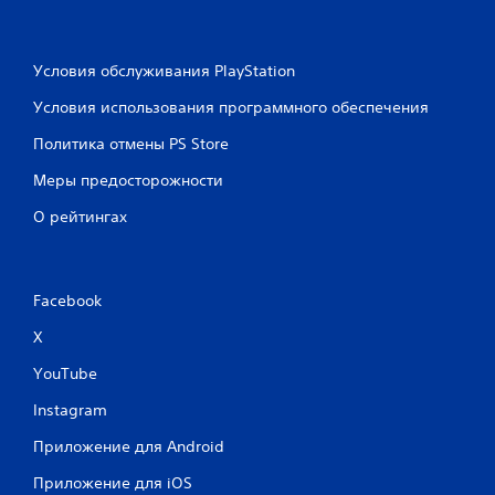
Условия обслуживания PlayStation
Условия использования программного обеспечения
Политика отмены PS Store
Меры предосторожности
О рейтингах
Facebook
X
YouTube
Instagram
Приложение для Android
Приложение для iOS