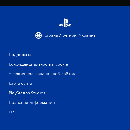
Страна / регион: Украина
Поддержка
Конфиденциальность и cookie
Условия пользования веб-сайтом
Карта сайта
PlayStation Studios
Правовая информация
О SIE