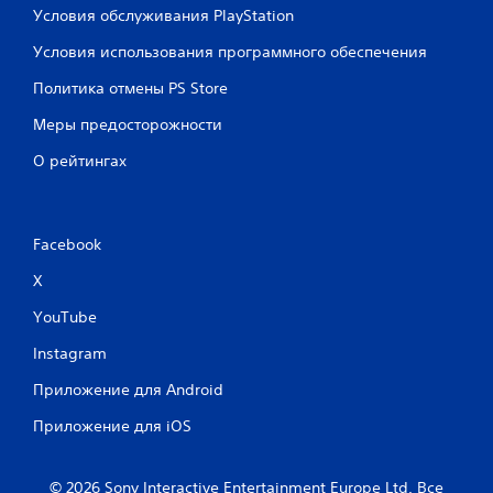
Условия обслуживания PlayStation
Условия использования программного обеспечения
Политика отмены PS Store
Меры предосторожности
О рейтингах
Facebook
X
YouTube
Instagram
Приложение для Android
Приложение для iOS
© 2026 Sony Interactive Entertainment Europe Ltd. Все