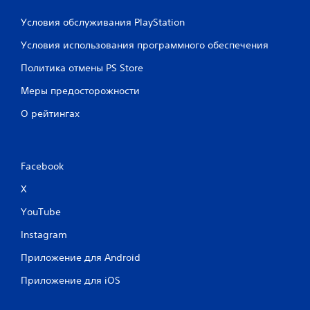
Условия обслуживания PlayStation
Условия использования программного обеспечения
Политика отмены PS Store
Меры предосторожности
О рейтингах
Facebook
X
YouTube
Instagram
Приложение для Android
Приложение для iOS