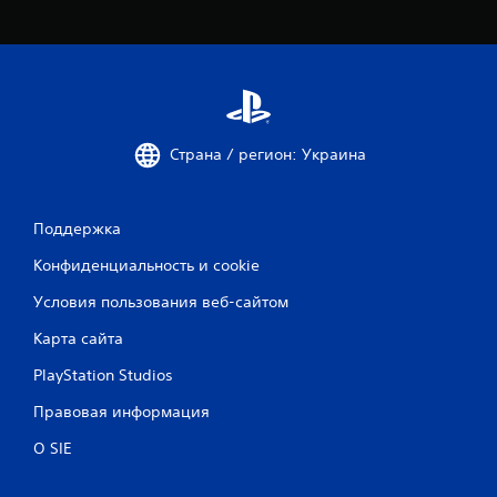
Страна / регион: Украина
Поддержка
Конфиденциальность и cookie
Условия пользования веб-сайтом
Карта сайта
PlayStation Studios
Правовая информация
О SIE