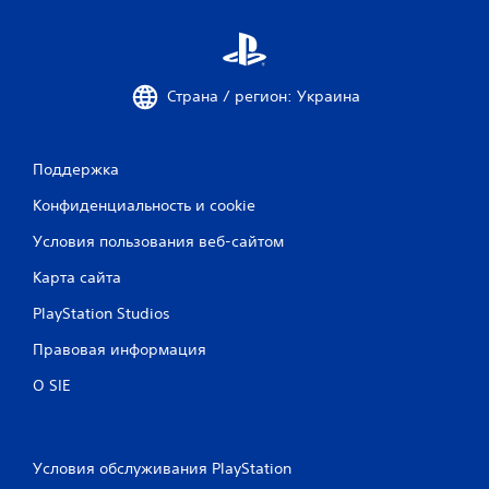
Страна / регион: Украина
Поддержка
Конфиденциальность и cookie
Условия пользования веб-сайтом
Карта сайта
PlayStation Studios
Правовая информация
О SIE
Условия обслуживания PlayStation