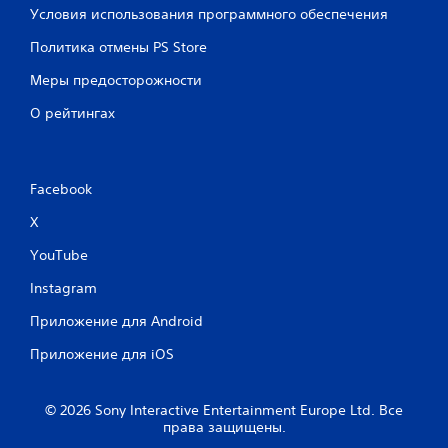
Условия использования программного обеспечения
Политика отмены PS Store
Меры предосторожности
О рейтингах
Facebook
X
YouTube
Instagram
Приложение для Android
Приложение для iOS
© 2026 Sony Interactive Entertainment Europe Ltd. Все
права защищены.