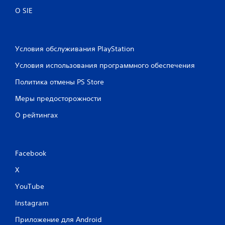
О SIE
Условия обслуживания PlayStation
Условия использования программного обеспечения
Политика отмены PS Store
Меры предосторожности
О рейтингах
Facebook
X
YouTube
Instagram
Приложение для Android