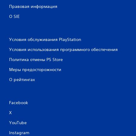
Правовая информация
О SIE
Условия обслуживания PlayStation
Условия использования программного обеспечения
Политика отмены PS Store
Меры предосторожности
О рейтингах
Facebook
X
YouTube
Instagram