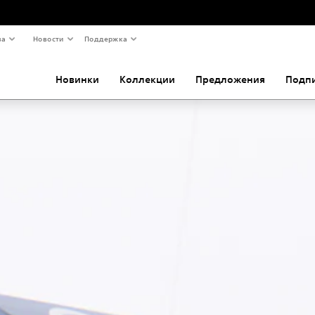
ва
Новости
Поддержка
Новинки
Коллекции
Предложения
Подп