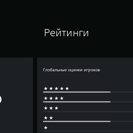
Рейтинги
Глобальные оценки игроков