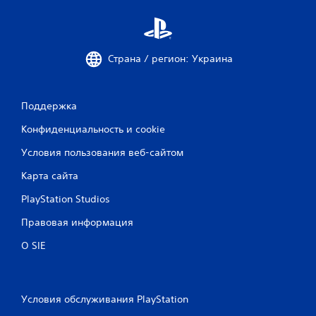
Страна / регион: Украина
Поддержка
Конфиденциальность и cookie
Условия пользования веб-сайтом
Карта сайта
PlayStation Studios
Правовая информация
О SIE
Условия обслуживания PlayStation