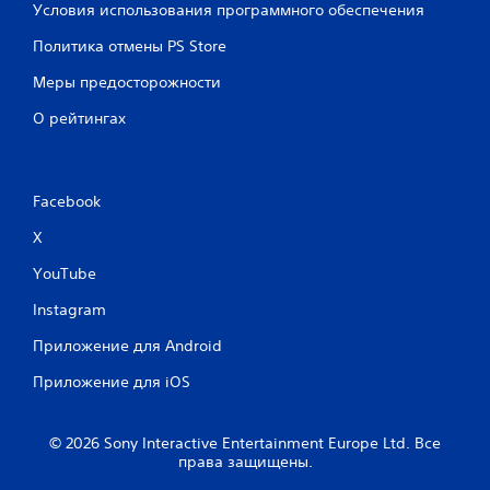
Условия использования программного обеспечения
Политика отмены PS Store
Меры предосторожности
О рейтингах
Facebook
X
YouTube
Instagram
Приложение для Android
Приложение для iOS
© 2026 Sony Interactive Entertainment Europe Ltd. Все
права защищены.