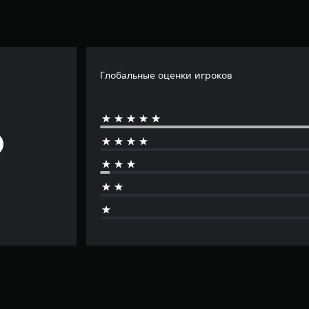
Глобальные оценки игроков