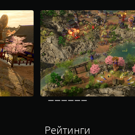
Рейтинги