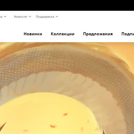
ва
Новости
Поддержка
Новинки
Коллекции
Предложения
Подп