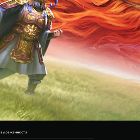
ь выраженности