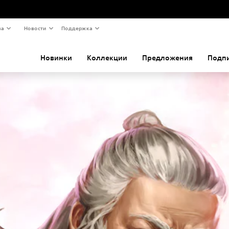
ва
Новости
Поддержка
Новинки
Коллекции
Предложения
Подп