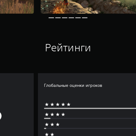
Рейтинги
Глобальные оценки игроков