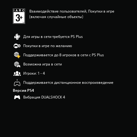
Взаимодействие пользователей, Покупки в игре
(включая случайные объекты)
Для игры в сети требуется PS Plus
Покупки в игре по желанию
Поддерживается до 8 игроков в сети с PS Plus
Возможна игра в сети
Игроки: 1 - 4
Поддерживается дистанционное воспроизведение
Версия PS4
Вибрация DUALSHOCK 4