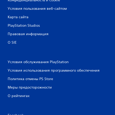
Конфиденциальность и cookie
Условия пользования веб-сайтом
Карта сайта
PlayStation Studios
Правовая информация
О SIE
Условия обслуживания PlayStation
Условия использования программного обеспечения
Политика отмены PS Store
Меры предосторожности
О рейтингах