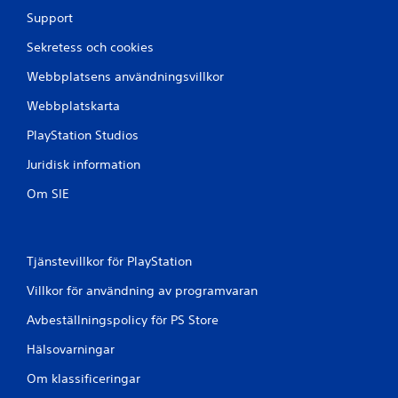
Support
Sekretess och cookies
Webbplatsens användningsvillkor
Webbplatskarta
PlayStation Studios
Juridisk information
Om SIE
Tjänstevillkor för PlayStation
Villkor för användning av programvaran
Avbeställningspolicy för PS Store
Hälsovarningar
Om klassificeringar