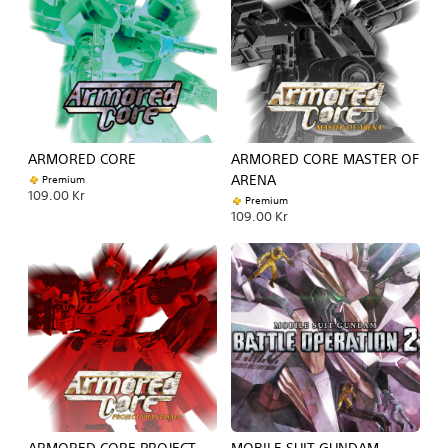
ARMORED CORE
ARMORED CORE MASTER OF
ARENA
Premium
109.00 Kr
Premium
109.00 Kr
ARMORED CORE PROJECT
MOBILE SUIT GUNDAM