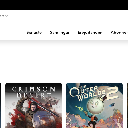
ort
Senaste
Samlingar
Erbjudanden
Abonne