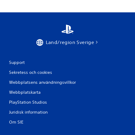
Land/region Sverige
Support
Sekretess och cookies
Webbplatsens användningsvillkor
Webbplatskarta
PlayStation Studios
Juridisk information
Om SIE