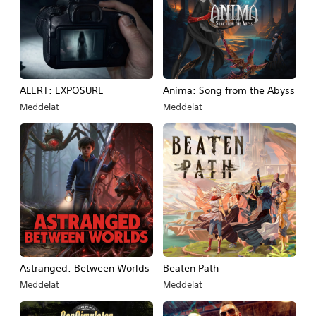
ALERT: EXPOSURE
Anima: Song from the Abyss
Meddelat
Meddelat
Astranged: Between Worlds
Beaten Path
Meddelat
Meddelat