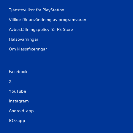
Tjänstevillkor för PlayStation
Villkor för användning av programvaran
Avbeställningspolicy för PS Store
Hälsovarningar
Om klassificeringar
Facebook
X
YouTube
Instagram
Android-app
iOS-app