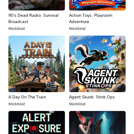
90's Dead Radio: Survival
Action Toys: Playroom
Broadcast
Adventure
Meddelat
Meddelat
A Day On The Train
Agent Skunk: Stink Ops
Meddelat
Meddelat