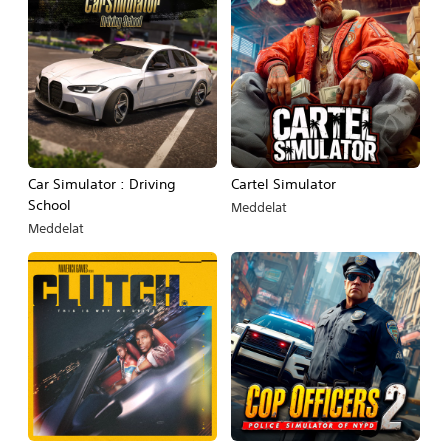
Car Simulator : Driving
Cartel Simulator
School
Meddelat
Meddelat