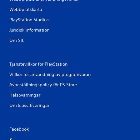
Webbplatskarta
PlayStation Studios
Juridisk information
Om SIE
Tjänstevillkor för PlayStation
Villkor för användning av programvaran
Avbeställningspolicy för PS Store
Hälsovarningar
Om klassificeringar
Facebook
X