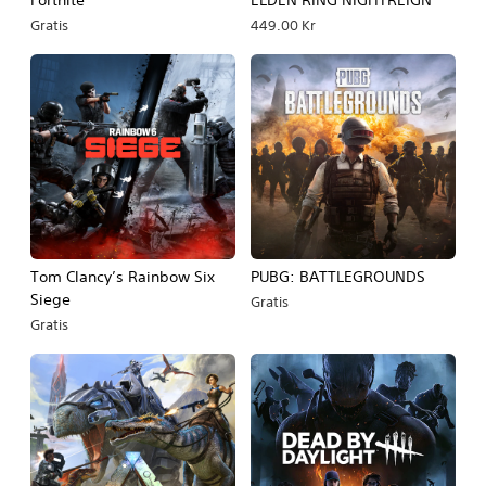
Gratis
449.00 Kr
Tom Clancy’s Rainbow Six
PUBG: BATTLEGROUNDS
Siege
Gratis
Gratis