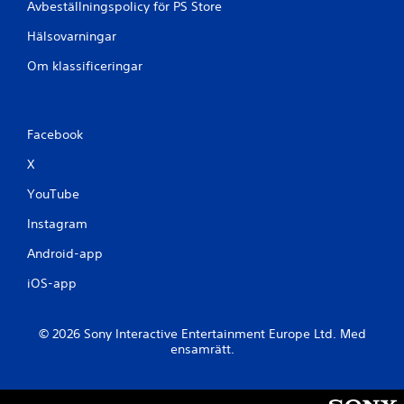
Avbeställningspolicy för PS Store
Hälsovarningar
Om klassificeringar
Facebook
X
YouTube
Instagram
Android-app
iOS-app
© 2026 Sony Interactive Entertainment Europe Ltd. Med
ensamrätt.