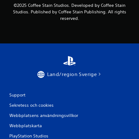
©2025 Coffee Stain Studios. Developed by Coffee Stain
Studios. Published by Coffee Stain Publishing. All rights
reserved.
Land/region Sverige
Support
Sekretess och cookies
Webbplatsens användningsvillkor
Webbplatskarta
PlayStation Studios