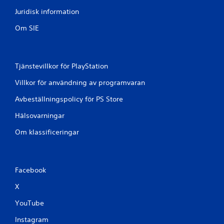
Juridisk information
Om SIE
Tjänstevillkor för PlayStation
Villkor för användning av programvaran
Avbeställningspolicy för PS Store
Hälsovarningar
Om klassificeringar
Facebook
X
YouTube
Instagram