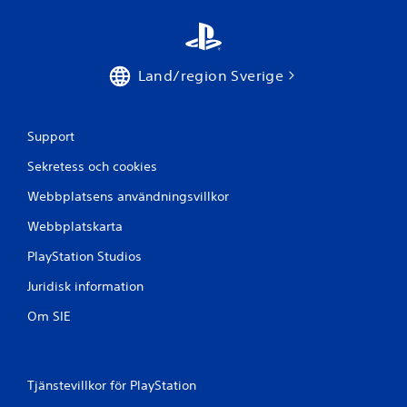
Land/region Sverige
Support
Sekretess och cookies
Webbplatsens användningsvillkor
Webbplatskarta
PlayStation Studios
Juridisk information
Om SIE
Tjänstevillkor för PlayStation