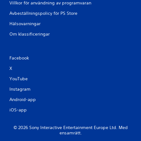
Villkor för användning av programvaran
Avbeställningspolicy för PS Store
Hälsovarningar
Om klassificeringar
Facebook
X
YouTube
Instagram
Android-app
iOS-app
© 2026 Sony Interactive Entertainment Europe Ltd. Med
ensamrätt.