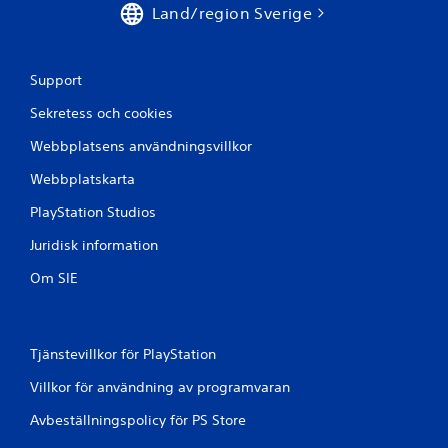
Land/region Sverige
Support
Sekretess och cookies
Webbplatsens användningsvillkor
Webbplatskarta
PlayStation Studios
Juridisk information
Om SIE
Tjänstevillkor för PlayStation
Villkor för användning av programvaran
Avbeställningspolicy för PS Store