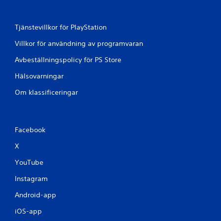
Tjänstevillkor för PlayStation
Villkor för användning av programvaran
Avbeställningspolicy för PS Store
Hälsovarningar
Om klassificeringar
Facebook
X
YouTube
Instagram
Android-app
iOS-app