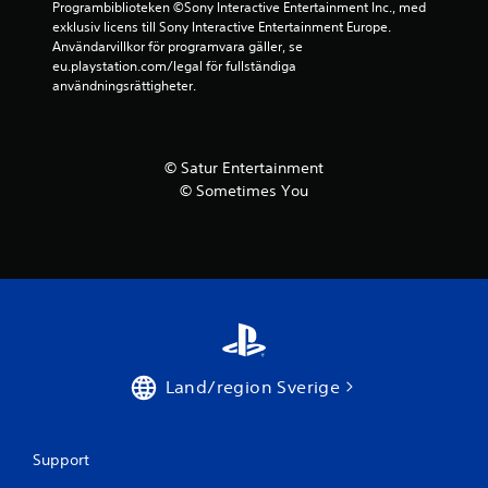
Programbiblioteken ©Sony Interactive Entertainment Inc., med 
exklusiv licens till Sony Interactive Entertainment Europe. 
Användarvillkor för programvara gäller, se 
eu.playstation.com/legal för fullständiga 
användningsrättigheter.
© Satur Entertainment
© Sometimes You
Land/region Sverige
Support