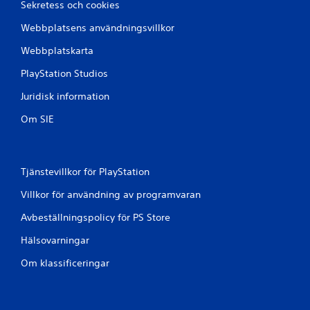
Sekretess och cookies
Webbplatsens användningsvillkor
Webbplatskarta
PlayStation Studios
Juridisk information
Om SIE
Tjänstevillkor för PlayStation
Villkor för användning av programvaran
Avbeställningspolicy för PS Store
Hälsovarningar
Om klassificeringar