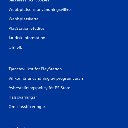
Webbplatsens användningsvillkor
Webbplatskarta
PlayStation Studios
Juridisk information
Om SIE
Tjänstevillkor för PlayStation
Villkor för användning av programvaran
Avbeställningspolicy för PS Store
Hälsovarningar
Om klassificeringar