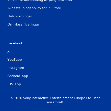
Avbeställningspolicy för PS Store
Hälsovarningar
Om klassificeringar
Facebook
X
YouTube
Instagram
Android-app
iOS-app
© 2026 Sony Interactive Entertainment Europe Ltd. Med
ensamrätt.