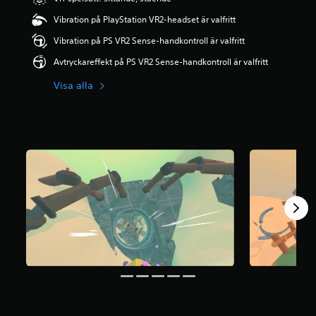
Vibration på PlayStation VR2-headset är valfritt
Vibration på PS VR2 Sense-handkontroll är valfritt
Avtryckareffekt på PS VR2 Sense-handkontroll är valfritt
Visa alla