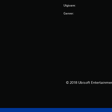
Utgivare:
Genrer:
© 2018 Ubisoft Entertainmen