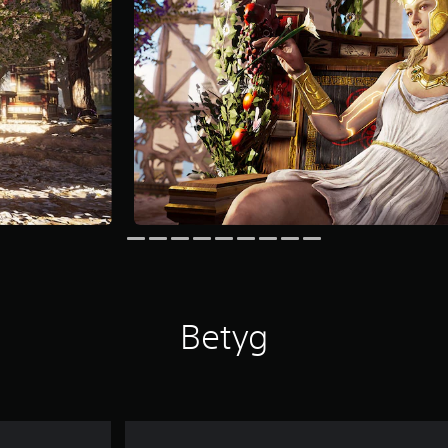
Betyg