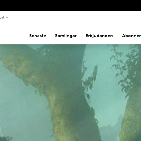
ort
Senaste
Samlingar
Erbjudanden
Abonne