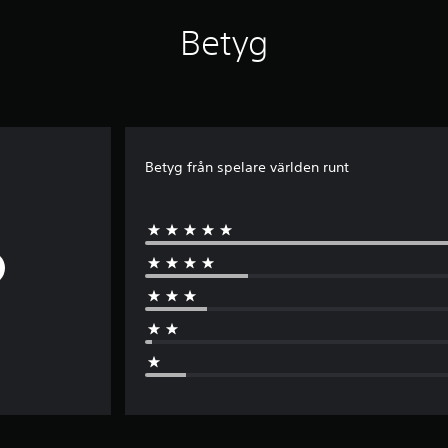
Betyg
Betyg från spelare världen runt