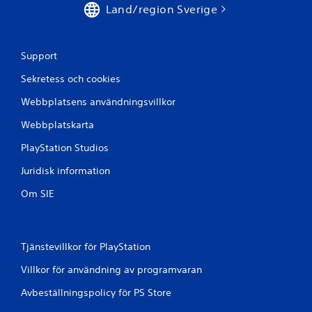
Land/region Sverige
Support
Sekretess och cookies
Webbplatsens användningsvillkor
Webbplatskarta
PlayStation Studios
Juridisk information
Om SIE
Tjänstevillkor för PlayStation
Villkor för användning av programvaran
Avbeställningspolicy för PS Store