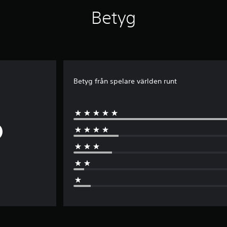
Betyg
Betyg från spelare världen runt