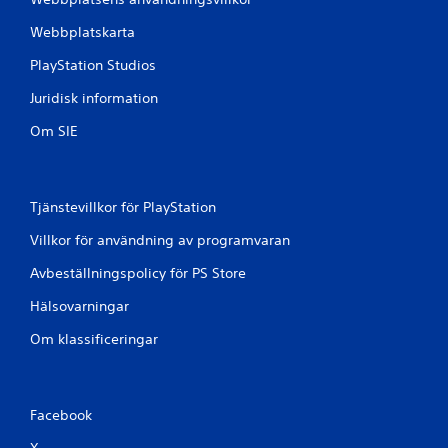
Webbplatskarta
PlayStation Studios
Juridisk information
Om SIE
Tjänstevillkor för PlayStation
Villkor för användning av programvaran
Avbeställningspolicy för PS Store
Hälsovarningar
Om klassificeringar
Facebook