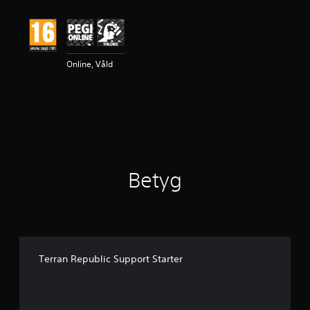
Online, Våld
Betyg
Terran Republic Support Starter