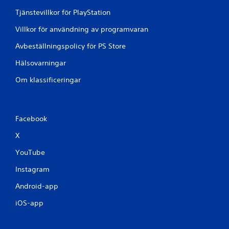
Tjänstevillkor för PlayStation
Villkor för användning av programvaran
Avbeställningspolicy för PS Store
Hälsovarningar
Om klassificeringar
Facebook
X
YouTube
Instagram
Android-app
iOS-app