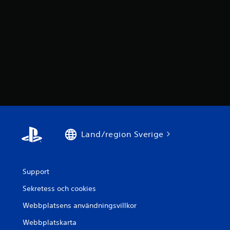
Land/region Sverige
Support
Sekretess och cookies
Webbplatsens användningsvillkor
Webbplatskarta