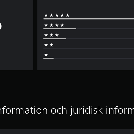
nformation och juridisk infor