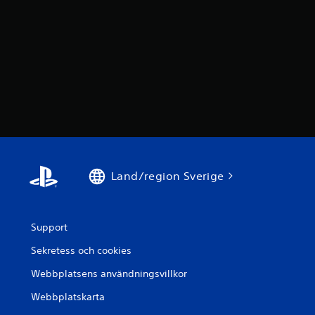
Land/region Sverige
Support
Sekretess och cookies
Webbplatsens användningsvillkor
Webbplatskarta