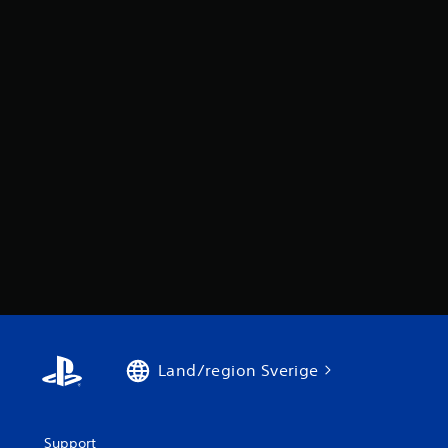
Land/region Sverige
Support