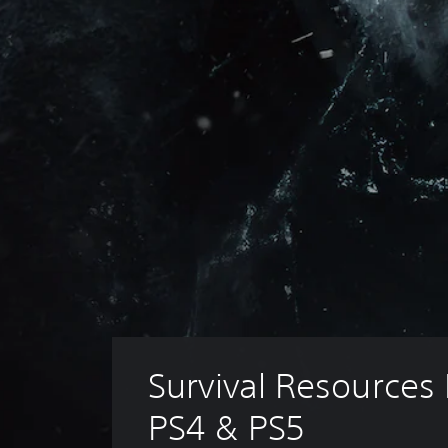
Survival Resources 
PS4 & PS5