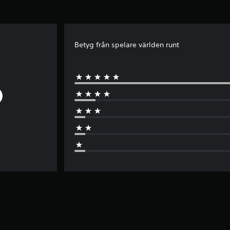
Betyg från spelare världen runt