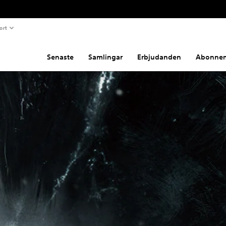
ort
Senaste
Samlingar
Erbjudanden
Abonne