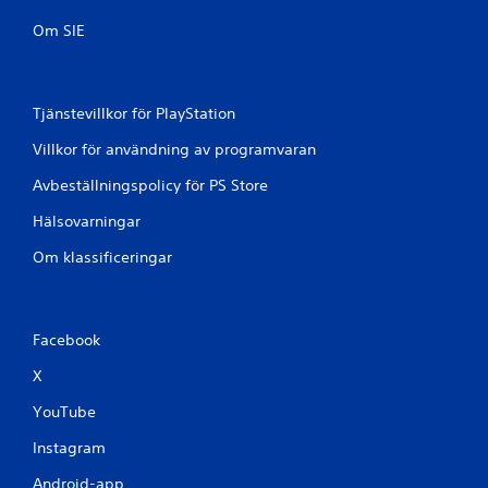
Om SIE
Tjänstevillkor för PlayStation
Villkor för användning av programvaran
Avbeställningspolicy för PS Store
Hälsovarningar
Om klassificeringar
Facebook
X
YouTube
Instagram
Android-app