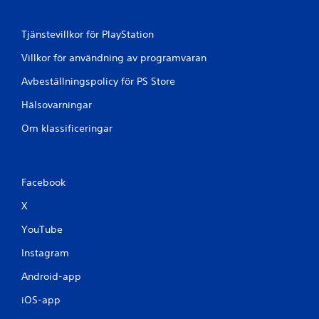
Tjänstevillkor för PlayStation
Villkor för användning av programvaran
Avbeställningspolicy för PS Store
Hälsovarningar
Om klassificeringar
Facebook
X
YouTube
Instagram
Android-app
iOS-app