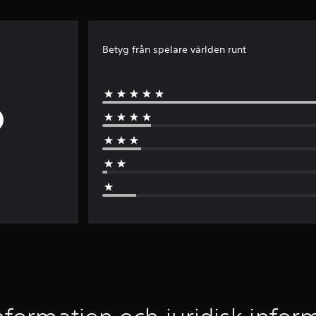
Betyg från spelare världen runt