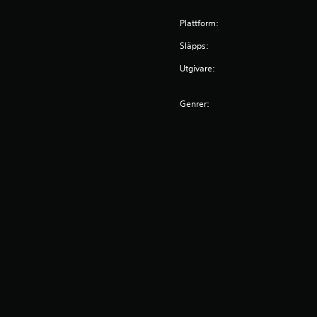
Plattform:
Släpps:
Utgivare:
Genrer: