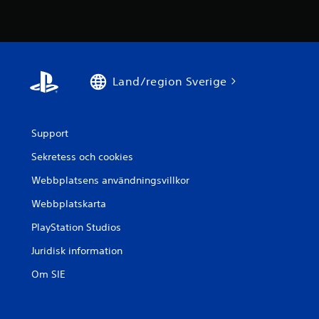
Land/region Sverige
Support
Sekretess och cookies
Webbplatsens användningsvillkor
Webbplatskarta
PlayStation Studios
Juridisk information
Om SIE