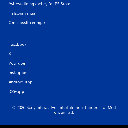
Avbeställningspolicy för PS Store
Hälsovarningar
Om klassificeringar
Facebook
X
YouTube
Instagram
Android-app
iOS-app
© 2026 Sony Interactive Entertainment Europe Ltd. Med
ensamrätt.