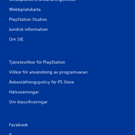
Webbplatskarta
PlayStation Studios
Juridisk information
Om SIE
Tjänstevillkor för PlayStation
Villkor för användning av programvaran
Avbeställningspolicy för PS Store
Hälsovarningar
Om klassificeringar
Facebook
X