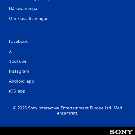
Hälsovarningar
Om klassificeringar
Facebook
X
YouTube
Instagram
Android-app
iOS-app
© 2026 Sony Interactive Entertainment Europe Ltd. Med
ensamrätt.