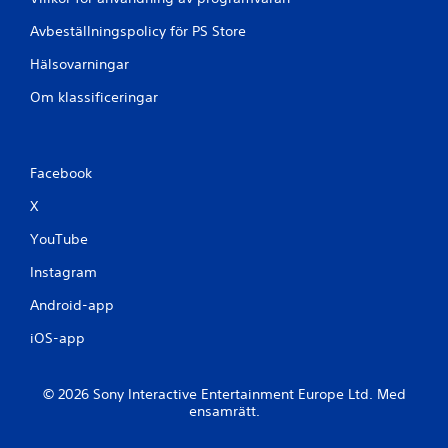
Avbeställningspolicy för PS Store
Hälsovarningar
Om klassificeringar
Facebook
X
YouTube
Instagram
Android-app
iOS-app
© 2026 Sony Interactive Entertainment Europe Ltd. Med
ensamrätt.