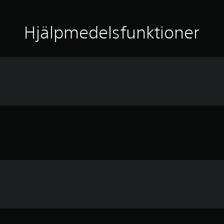
Hjälpmedelsfunktioner