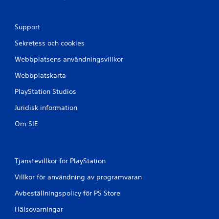
Support
Sekretess och cookies
Webbplatsens användningsvillkor
Webbplatskarta
PlayStation Studios
Juridisk information
Om SIE
Tjänstevillkor för PlayStation
Villkor för användning av programvaran
Avbeställningspolicy för PS Store
Hälsovarningar