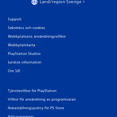
Land/region Sverige
Support
Sekretess och cookies
Webbplatsens användningsvillkor
Webbplatskarta
PlayStation Studios
Juridisk information
Om SIE
Tjänstevillkor för PlayStation
Villkor för användning av programvaran
Avbeställningspolicy för PS Store
Hälsovarningar