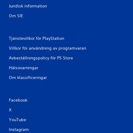
Juridisk information
Om SIE
Tjänstevillkor för PlayStation
Villkor för användning av programvaran
Avbeställningspolicy för PS Store
Hälsovarningar
Om klassificeringar
Facebook
X
YouTube
Instagram