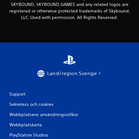
SKYBOUND, SKYBOUND GAMES and any related logos are
registered or otherwise protected trademarks of Skybound,
LLC. Used with permission. All Rights Reserved.
Land/region Sverige
Support
Sekretess och cookies
Webbplatsens användningsvillkor
Webbplatskarta
PlayStation Studios