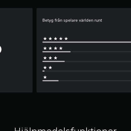
Betyg från spelare världen runt