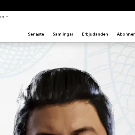
ort
Senaste
Samlingar
Erbjudanden
Abonne