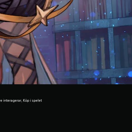
e interagerar, Köp i spelet