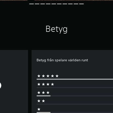
Betyg
Betyg från spelare världen runt