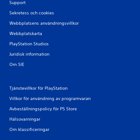
Support
Sekretess och cookies
Webbplatsens användningsvillkor
Webbplatskarta
PlayStation Studios
Juridisk information
Om SIE
Tjänstevillkor för PlayStation
Villkor för användning av programvaran
Avbeställningspolicy för PS Store
Hälsovarningar
Om klassificeringar